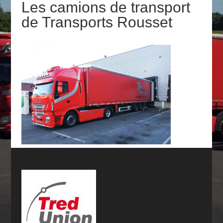
Les camions de transport
de Transports Rousset