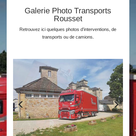
Galerie Photo Transports
Rousset
Retrouvez ici quelques photos d’interventions, de
transports ou de camions.