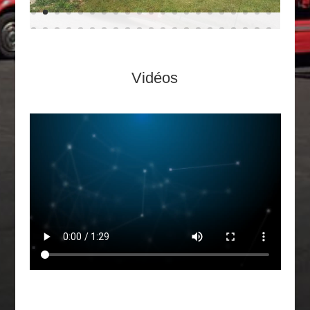
Vidéos