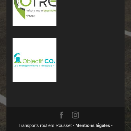
Transports routiers Rousset -
Mentions légales
-